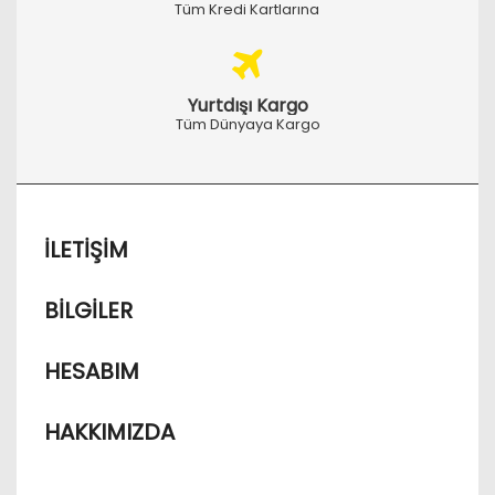
Tüm Kredi Kartlarına
Yurtdışı Kargo
Tüm Dünyaya Kargo
İLETIŞIM
BILGILER
HESABIM
HAKKIMIZDA